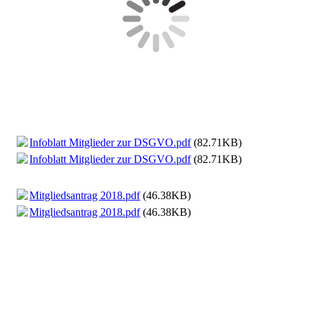
Infoblatt Mitglieder zur DSGVO.pdf
(82.71KB)
Infoblatt Mitglieder zur DSGVO.pdf
(82.71KB)
Mitgliedsantrag 2018.pdf
(46.38KB)
Mitgliedsantrag 2018.pdf
(46.38KB)