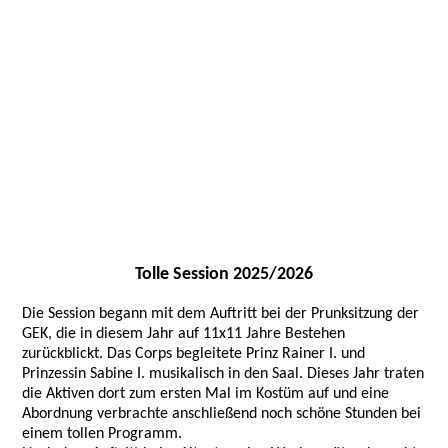
Tolle Session 2025/2026
Die Session begann mit dem Auftritt bei der Prunksitzung der
GEK, die in diesem Jahr auf 11x11 Jahre Bestehen
zurückblickt. Das Corps begleitete Prinz Rainer I. und
Prinzessin Sabine I. musikalisch in den Saal. Dieses Jahr traten
die Aktiven dort zum ersten Mal im Kostüm auf und eine
Abordnung verbrachte anschließend noch schöne Stunden bei
einem tollen Programm.