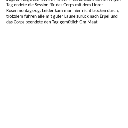
Tag endete die Session für das Corps mit dem Linzer
Rosenmontagszug. Leider kam man hier nicht trocken durch,
trotzdem fuhren alle mit guter Laune zurück nach Erpel und
das Corps beendete den Tag gemütlich Om Maat.