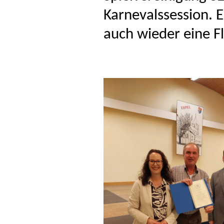
Karnevalssession. E
auch wieder eine Fl