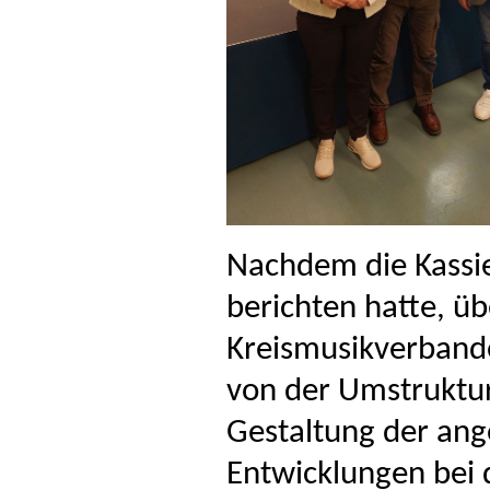
Nachdem die Kassie
berichten hatte, ü
Kreismusikverbande
von der Umstruktur
Gestaltung der ang
Entwicklungen bei