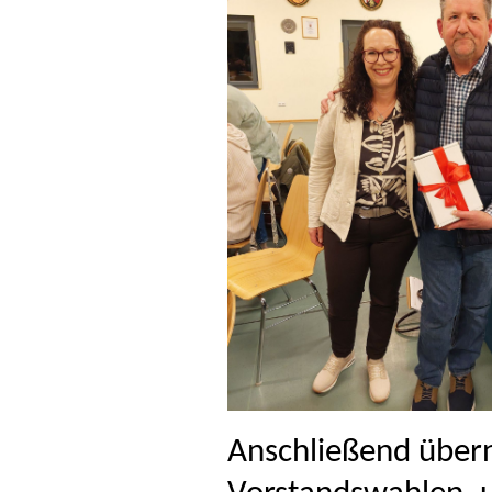
Anschließend übern