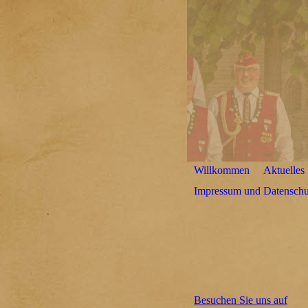
Willkommen
Aktuelles
Impressum und Datenschu
Besuchen Sie uns auf