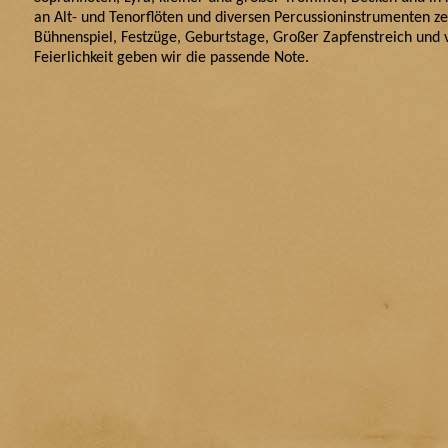
an Alt- und Tenorflöten und diversen Percussioninstrumenten ze
Bühnenspiel, Festzüge, Geburtstage, Großer Zapfenstreich und v
Feierlichkeit geben wir die passende Note.